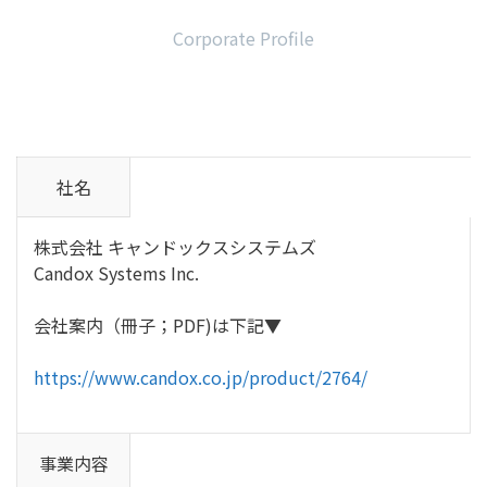
Corporate Profile
社名
株式会社 キャンドックスシステムズ
Candox Systems Inc.
会社案内（冊子；PDF)は下記▼
https://www.candox.co.jp/product/2764/
事業内容