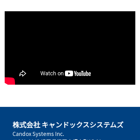
株式会社 キャンドックスシステムズ
Candox Systems Inc.