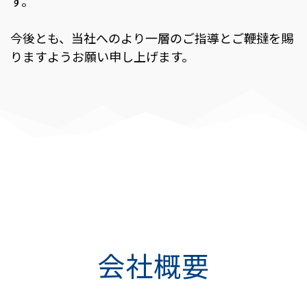
す。
今後とも、当社へのより一層のご指導とご鞭撻を賜
りますようお願い申し上げます。
会社概要