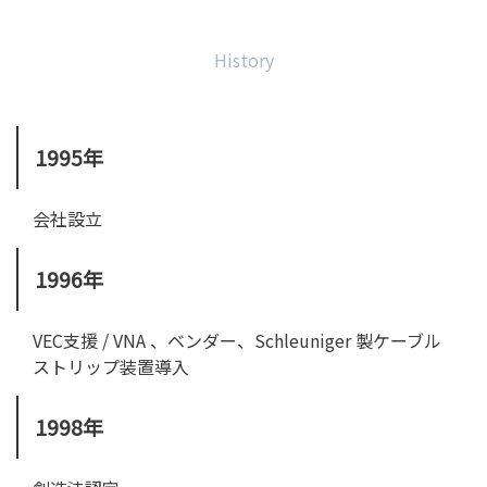
History
1995年
会社設立
1996年
VEC支援 / VNA 、ベンダー、Schleuniger 製ケーブル
ストリップ装置導入
1998年