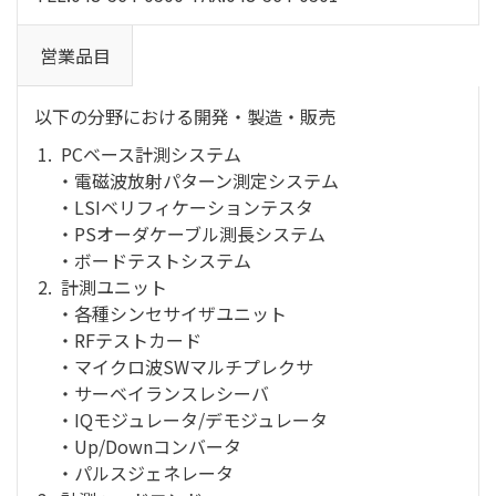
営業品目
以下の分野における開発・製造・販売
PCベース計測システム
・電磁波放射パターン測定システム
・LSIベリフィケーションテスタ
・PSオーダケーブル測長システム
・ボードテストシステム
計測ユニット
・各種シンセサイザユニット
・RFテストカード
・マイクロ波SWマルチプレクサ
・サーベイランスレシーバ
・IQモジュレータ/デモジュレータ
・Up/Downコンバータ
・パルスジェネレータ