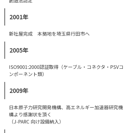
創造法認定
2001年
新社屋完成 本拠地を埼玉県行田市へ
2005年
ISO9001:2000認証取得（ケーブル・コネクタ・PSVコ
ンポーネント類）
2009年
日本原子力研究開発機構、高エネルギー加速器研究機
構より感謝状を頂く
（J-PARC 向け設備納入）