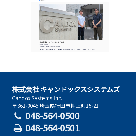
株式会社 キャンドックスシステムズ
Candox Systems Inc.
〒361-0045 埼玉県行田市押上町15-21
048-564-0500
048-564-0501