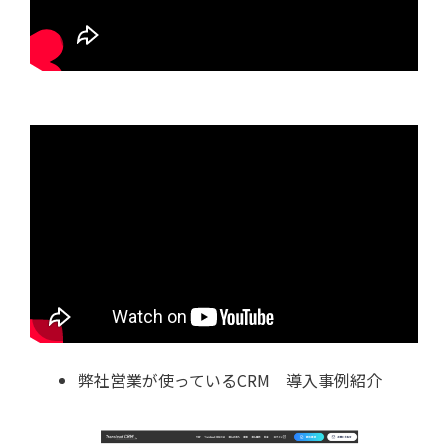
弊社営業が使っているCRM 導入事例紹介