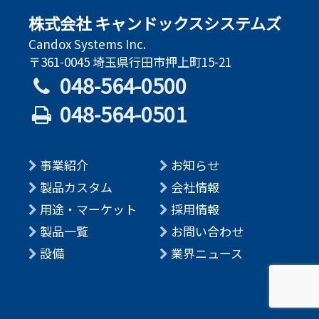
株式会社 キャンドックスシステムズ
Candox Systems Inc.
〒361-0045 埼玉県行田市押上町15-21
048-564-0500
048-564-0501
事業紹介
お知らせ
製品カスタム
会社情報
用途・マーケット
採用情報
製品一覧
お問い合わせ
設備
業界ニュース