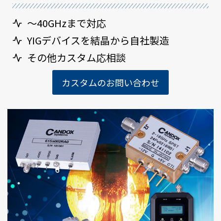
～40GHzまで対応
YIGデバイスを結晶から自社製造
その他カスタム応相談
カスタムのお問い合わせ