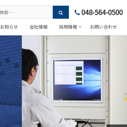
arch
048-564-0500
:
お知らせ
会社情報
採用情報
お問い合わせ