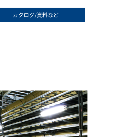
カタログ/資料など