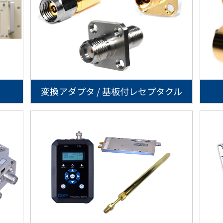
変換アダプタ / 基板付レセプタクル