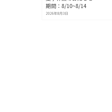
エントリーシールドボック
2025年11月14日