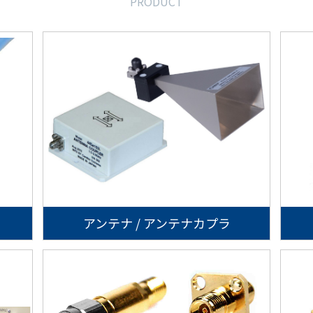
PRODUCT
アンテナ / アンテナカプラ