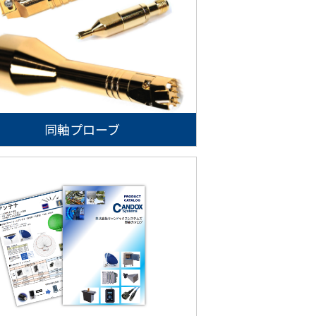
同軸プローブ