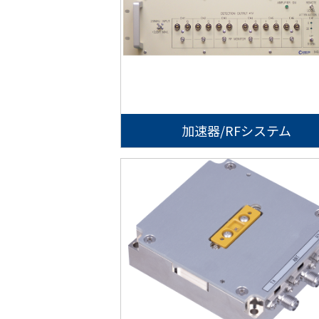
加速器/RFシステム