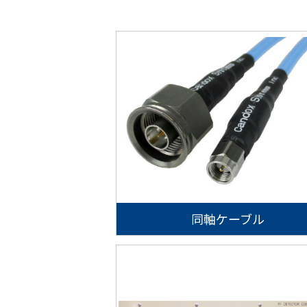
同軸ケーブル