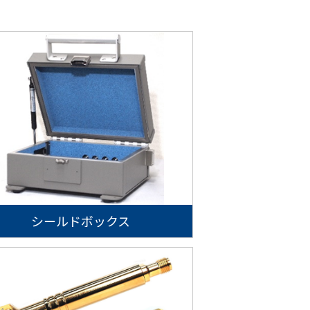
シールドボックス