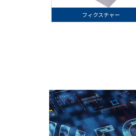
フィクスチャー