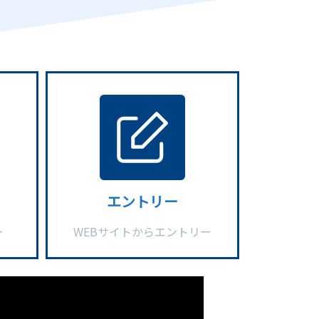
エントリー
ー
WEBサイトからエントリー