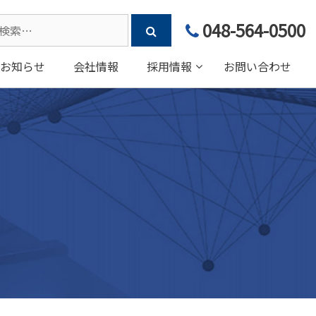
arch
048-564-0500
:
お知らせ
会社情報
採用情報
お問い合わせ