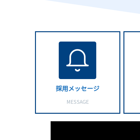
採用メッセージ
MESSAGE