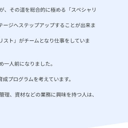
が、その道を総合的に極める「スペシャリ
テージへステップアップすることが出来ま
リスト」がチームとなり仕事をしていま
め一人前になりました。
育成プログラムを考えています。
管理、資材などの業務に興味を持つ人は、