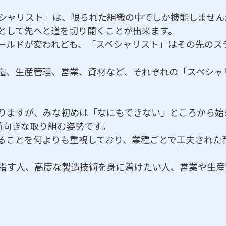
シャリスト」は、限られた組織の中でしか機能しません
として先へと道を切り開くことが出来ます。
ールドが変われども、「スペシャリスト」はその先のス
造、生産管理、営業、資材など、それぞれの「スペシャ
りますが、みな初めは「なにもできない」ところから始
、前向きな取り組む姿勢です。
ることを何よりも重視しており、業種ごとで工夫された
指す人、高度な製造技術を身に着けたい人、営業や生産