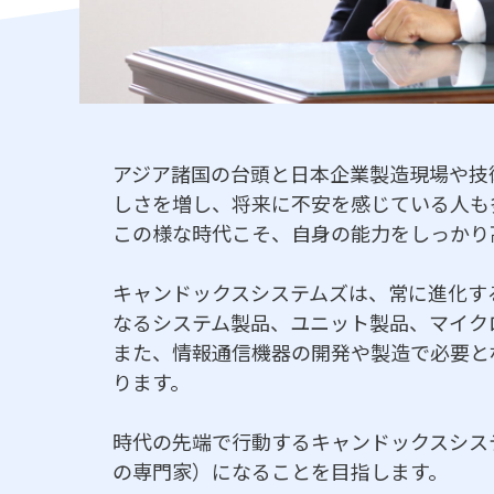
アジア諸国の台頭と日本企業製造現場や技
しさを増し、将来に不安を感じている人も
この様な時代こそ、自身の能力をしっかり
キャンドックスシステムズは、常に進化す
なるシステム製品、ユニット製品、マイク
また、情報通信機器の開発や製造で必要と
ります。
時代の先端で行動するキャンドックスシス
の専門家）になることを目指します。