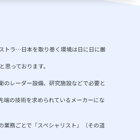
ストラ…日本を取り巻く環境は日に日に厳
と思っております。
衛のレーダー設備、研究施設などで必要と
先端の技術を求められているメーカーにな
の業務ごとで「スペシャリスト」（その道