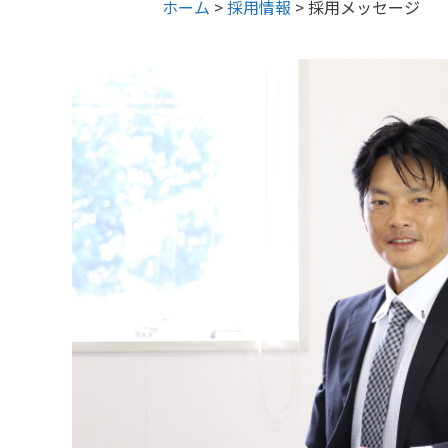
ホーム
>
採用情報
>
採用メッセージ