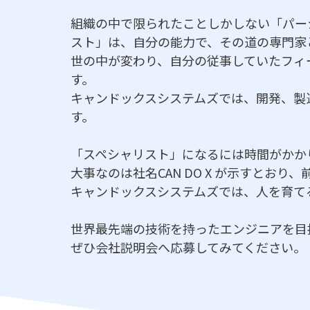
組織の中で限られたことしかしない「パー
スト」は、自分の能力で、その道の専門家
世の中が変わり、自分の従事していたフィ
す。
キャンドックスシステムズでは、開発、製
す。
「スペシャリスト」になるには時間がかか
大事なのは社名CAN DO X が示すとおり
キャンドックスシステムズでは、人を育て
世界最先端の技術を持ったエンジニアを目
ぜひ会社説明会へ応募してみてください。