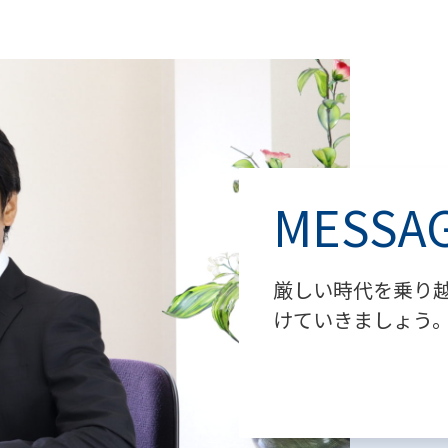
MESSA
厳しい時代を乗り
けていきましょう