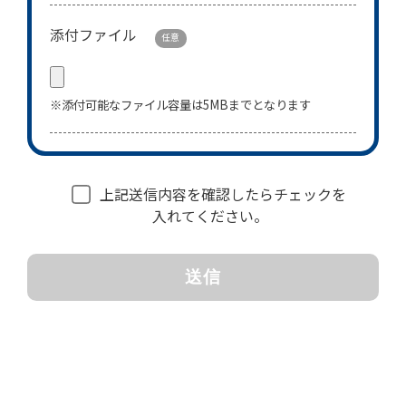
添付ファイル
任意
※添付可能なファイル容量は5MBまでとなります
上記送信内容を確認したらチェックを
入れてください。