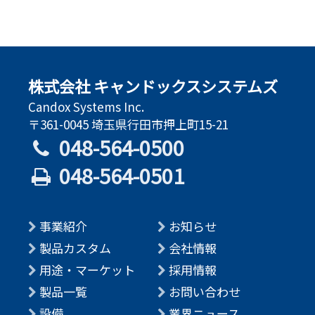
株式会社 キャンドックスシステムズ
Candox Systems Inc.
〒361-0045 埼玉県行田市押上町15-21
048-564-0500
048-564-0501
事業紹介
お知らせ
製品カスタム
会社情報
用途・マーケット
採用情報
製品一覧
お問い合わせ
設備
業界ニュース