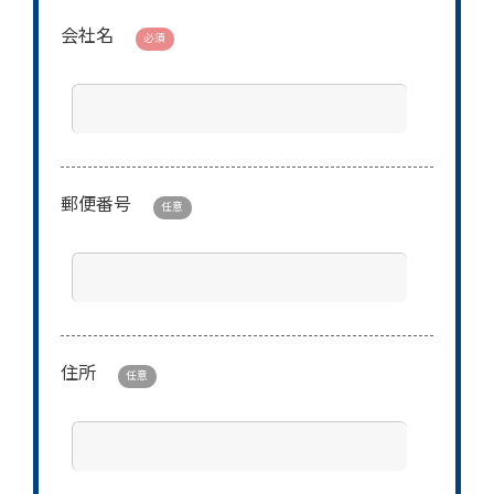
会社名
必須
郵便番号
任意
住所
任意