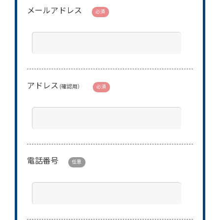
メールアドレス
必須
アドレス
(確認用）
必須
電話番号
任意