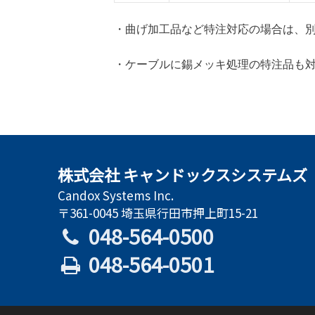
・曲げ加工品など特注対応の場合は、
・ケーブルに錫メッキ処理の特注品も
株式会社 キャンドックスシステムズ
Candox Systems Inc.
〒361-0045 埼玉県行田市押上町15-21
048-564-0500
048-564-0501