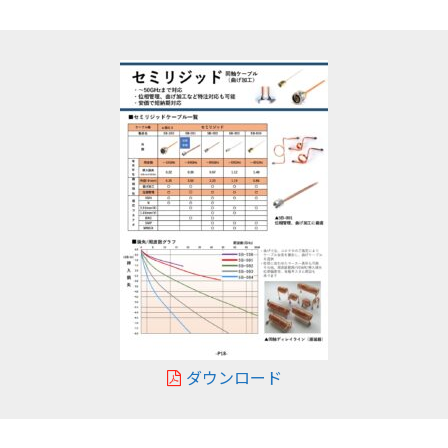
ダウンロード