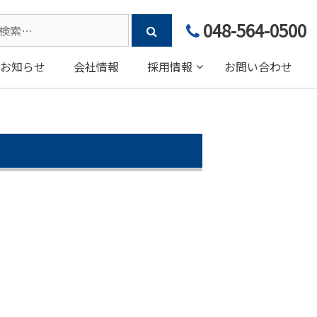
arch
048-564-0500
:
お知らせ
会社情報
採用情報
お問い合わせ