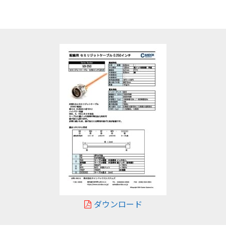
ダウンロード