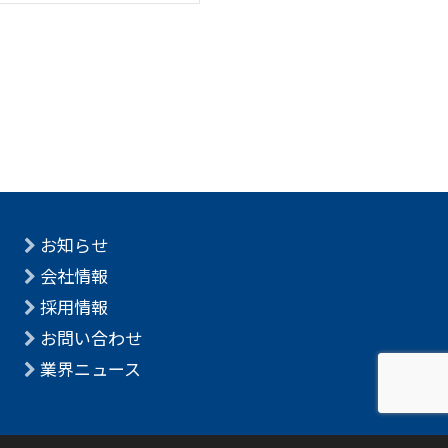
お知らせ
会社情報
採用情報
お問い合わせ
業界ニュース