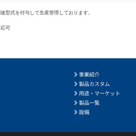
別途型式を付与して生産管理しております。
対応可
事業紹介
製品カスタム
用途・マーケット
製品一覧
設備