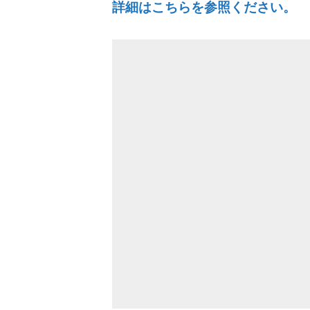
詳細はこちらを参照ください。