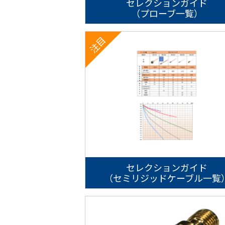
セレクションガイド
（プローブ一覧）
セレクションガイド
（セミリジッドケーブル一覧