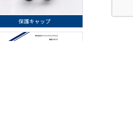
保護キャップ
製品カタログ