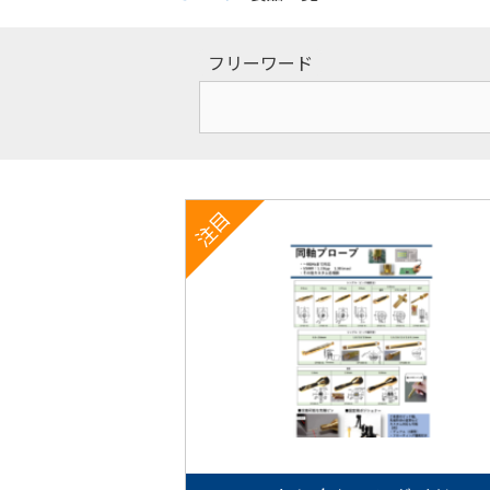
フリーワード