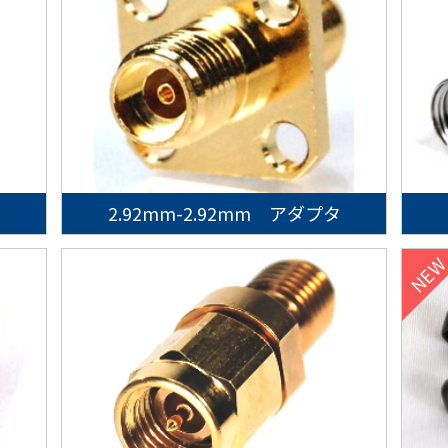
2.92mm-2.92mm アダプタ