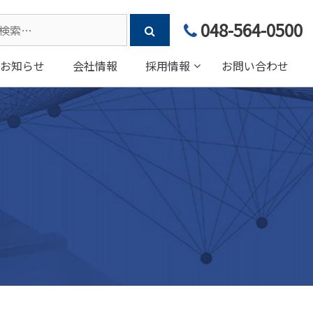
arch
048-564-0500
:
お知らせ
会社情報
採用情報
お問い合わせ