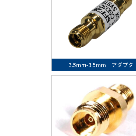
3.5mm-3.5mm アダプタ