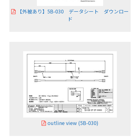
【外被あり】5B-030 データシート ダウンロー
ド
outline view (5B-030)