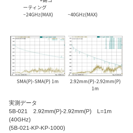
+錫コ
ーティング
~24GHz(MAX)
~40GHz(MAX)
SMA(P)-SMA(P) 1m
2.92mm(P)-2.92mm(P)
1m
実測データ
5B-021 2.92mm(P)-2.92mm(P) L=1m
(40GHz)
(5B-021-KP-KP-1000)