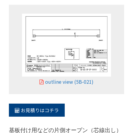
outline view (5B-021)
お見積りはコチラ
基板付け用などの片側オープン（芯線出し）