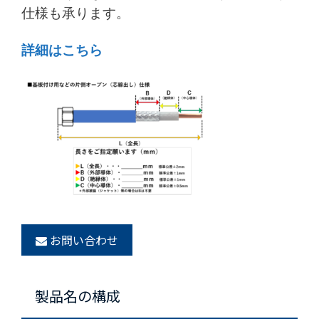
仕様も承ります。
詳細はこちら
お問い合わせ
製品名の構成