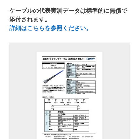
ケーブルの代表実測データは標準的に無償で
添付されます。
詳細はこちらを参照ください。