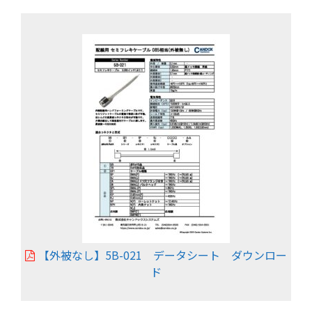
【外被なし】5B-021 データシート ダウンロー
ド