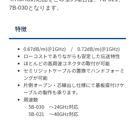
7B-030となります。
特徴
0.67dB/m(＠1GHz) / 0.72dB/m(＠1GHz)
ローコストでありながらも安定した伝送特性
ほとんどの高周波コネクタの取付が可能
セミリジットケーブルの置換でハンドフォーミ
ングが可能
片側オープン・芯線出し仕様にて基板直付けケ
ーブルの製作も承ります。
周波数
5B-030 ～24GHz対応
5B-021 ～40GHz対応